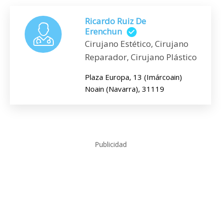
Ricardo Ruiz De
Erenchun
Cirujano Estético, Cirujano
Reparador, Cirujano Plástico
Plaza Europa, 13 (Imárcoain)
Noain (Navarra), 31119
Publicidad