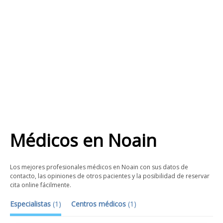
Médicos
en
Noain
Los mejores profesionales médicos en Noain con sus datos de
contacto, las opiniones de otros pacientes y la posibilidad de reservar
cita online fácilmente.
Especialistas
(
1
)
Centros médicos
(
1
)