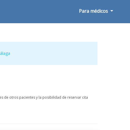
Para médicos
álaga
s de otros pacientes y la posibilidad de reservar cita