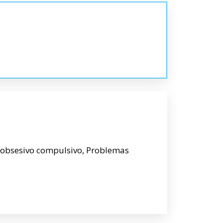
 obsesivo compulsivo, Problemas