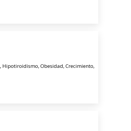
, Hipotiroidismo, Obesidad, Crecimiento,