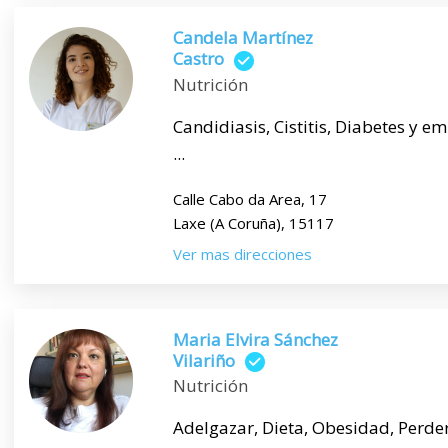
Candela Martínez
Castro
Nutrición
Candidiasis, Cistitis, Diabetes y
...
Calle Cabo da Area, 17
Laxe (A Coruña), 15117
Ver mas direcciones
Maria Elvira Sánchez
Vilariño
Nutrición
Adelgazar, Dieta, Obesidad, Perder 