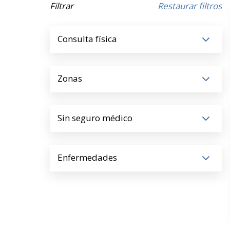
Filtrar
Restaurar filtros
Consulta física
Zonas
Sin seguro médico
Enfermedades