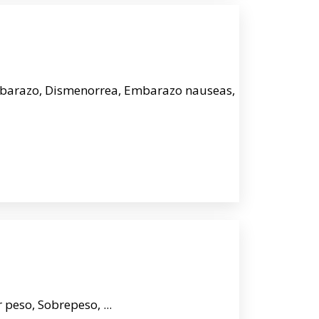
 embarazo, Dismenorrea, Embarazo nauseas,
peso, Sobrepeso, ...