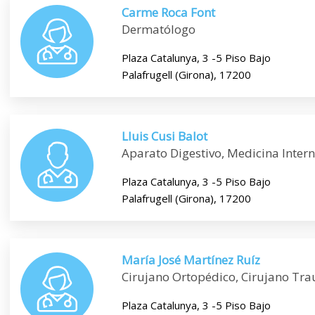
Carme Roca Font
Dermatólogo
Plaza Catalunya, 3 -5 Piso Bajo
Palafrugell (Girona), 17200
Lluis Cusi Balot
Aparato Digestivo, Medicina Inter
Plaza Catalunya, 3 -5 Piso Bajo
Palafrugell (Girona), 17200
María José Martínez Ruíz
Cirujano Ortopédico, Cirujano Tr
Plaza Catalunya, 3 -5 Piso Bajo