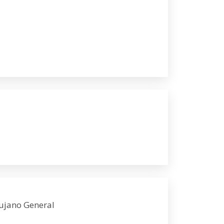
rujano General