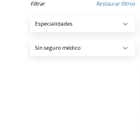
Filtrar
Restaurar filtros
Especialidades
Sin seguro médico