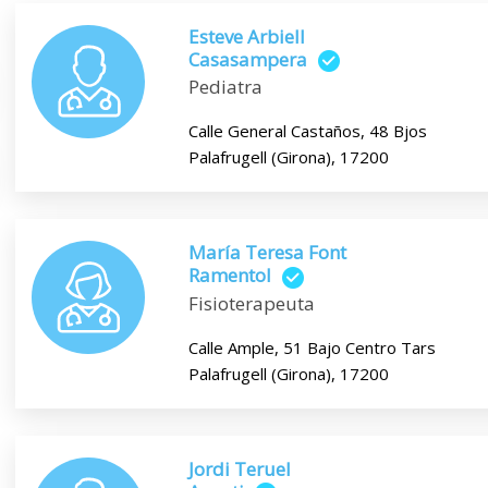
Esteve Arbiell
Casasampera
Pediatra
Calle General Castaños, 48 Bjos
Palafrugell (Girona), 17200
María Teresa Font
Ramentol
Fisioterapeuta
Calle Ample, 51 Bajo Centro Tars
Palafrugell (Girona), 17200
Jordi Teruel