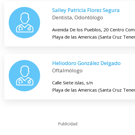
Salley Patricia Florez Segura
Dentista, Odontólogo
Avenida De los Pueblos, 20 Centro Comer
Playa de las Americas (Santa Cruz Tener
Heliodoro González Delgado
Oftalmólogo
Calle Siete islas, s/n
Playa de las Americas (Santa Cruz Tener
Publicidad