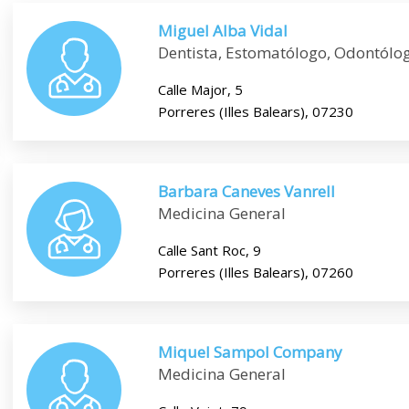
Miguel Alba Vidal
Dentista, Estomatólogo, Odontólo
Calle Major, 5
Porreres (Illes Balears), 07230
Barbara Caneves Vanrell
Medicina General
Calle Sant Roc, 9
Porreres (Illes Balears), 07260
Miquel Sampol Company
Medicina General