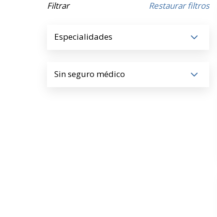
Filtrar
Restaurar filtros
Especialidades
Sin seguro médico