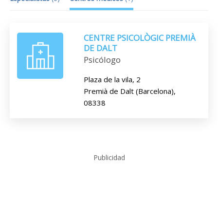
CENTRE PSICOLÒGIC PREMIÀ
DE DALT
Psicólogo
Plaza de la vila, 2
Premià de Dalt (Barcelona),
08338
Publicidad