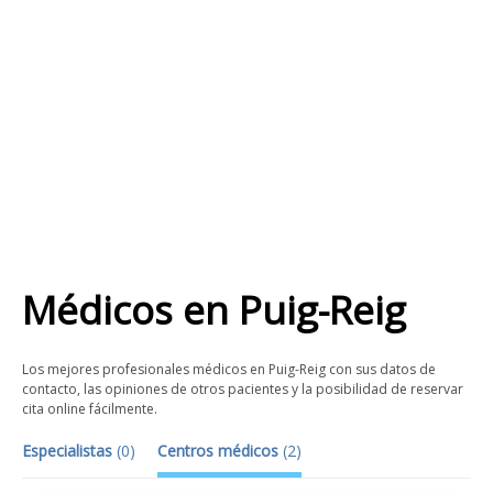
Médicos
en
Puig-Reig
Los mejores profesionales médicos en Puig-Reig con sus datos de
contacto, las opiniones de otros pacientes y la posibilidad de reservar
cita online fácilmente.
Especialistas
(
0
)
Centros médicos
(
2
)