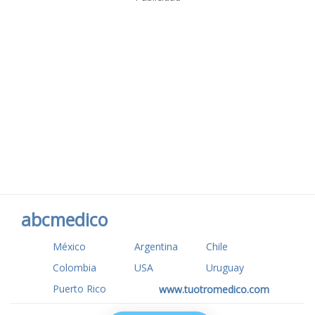
abcmedico
México
Argentina
Chile
Colombia
USA
Uruguay
Puerto Rico
www.tuotromedico.com