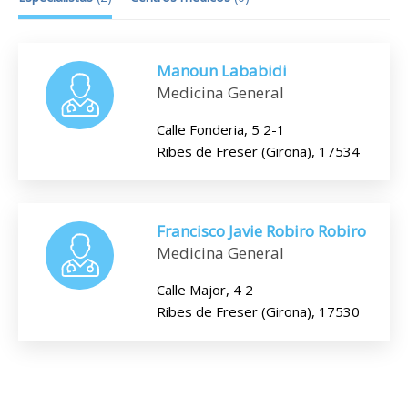
Manoun Lababidi
Medicina General
Calle Fonderia, 5 2-1
Ribes de Freser (Girona), 17534
Francisco Javie Robiro Robiro
Medicina General
Calle Major, 4 2
Ribes de Freser (Girona), 17530