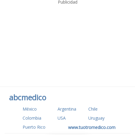
Publicidad
abcmedico
México
Argentina
Chile
Colombia
USA
Uruguay
Puerto Rico
www.tuotromedico.com