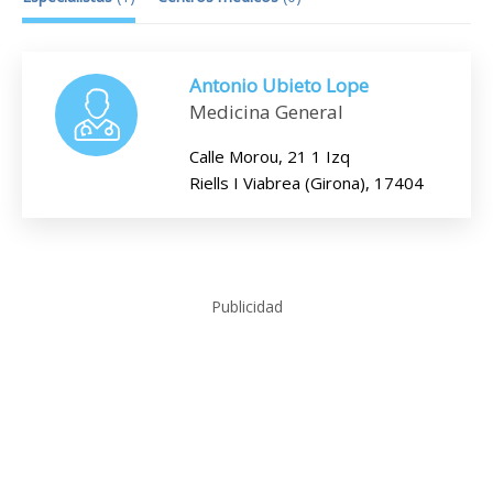
Antonio Ubieto Lope
Medicina General
Calle Morou, 21 1 Izq
Riells I Viabrea (Girona), 17404
Publicidad