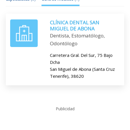
CLÍNICA DENTAL SAN
MIGUEL DE ABONA
Dentista, Estomatólogo,
Odontólogo
Carretera Gral. Del Sur, 75 Bajo
Dcha
San Miguel de Abona (Santa Cruz
Tenerife), 38620
Publicidad