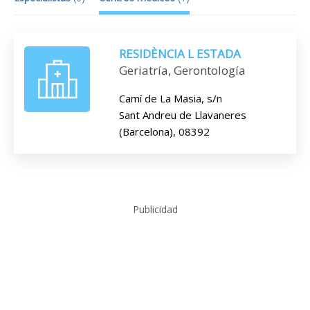
RESIDÈNCIA L ESTADA
Geriatría, Gerontología
Camí de La Masia, s/n
Sant Andreu de Llavaneres
(Barcelona), 08392
Publicidad