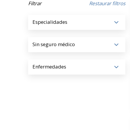
Filtrar
Restaurar filtros
Especialidades
Sin seguro médico
Enfermedades