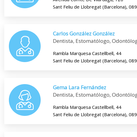
Sant Feliu de Llobregat (Barcelona), 08
Carlos González González
Dentista, Estomatólogo, Odontólog
Rambla Marquesa Castellbell, 44
Sant Feliu de Llobregat (Barcelona), 08
Gema Lara Fernández
Dentista, Estomatólogo, Odontólog
Rambla Marquesa Castellbell, 44
Sant Feliu de Llobregat (Barcelona), 08