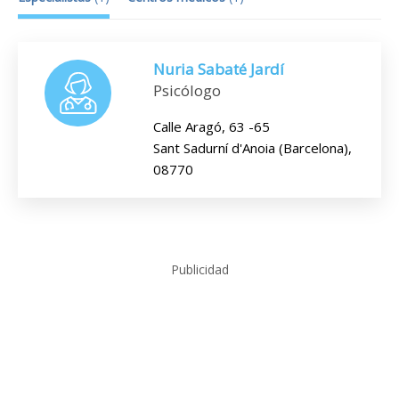
Nuria Sabaté Jardí
Psicólogo
Calle Aragó, 63 -65
Sant Sadurní d'Anoia (Barcelona),
08770
Publicidad