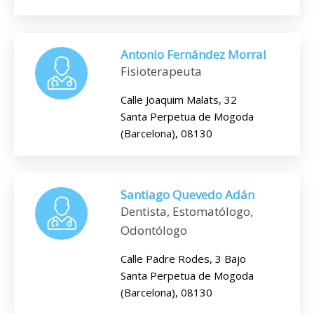
Antonio Fernández Morral
Fisioterapeuta
Calle Joaquim Malats, 32
Santa Perpetua de Mogoda
(Barcelona), 08130
Santiago Quevedo Adán
Dentista, Estomatólogo,
Odontólogo
Calle Padre Rodes, 3 Bajo
Santa Perpetua de Mogoda
(Barcelona), 08130