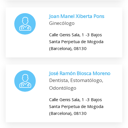
Joan Manel Xiberta Pons
Ginecólogo
Calle Genis Sala, 1 -3 Bajos
Santa Perpetua de Mogoda
(Barcelona), 08130
José Ramón Biosca Moreno
Dentista, Estomatólogo,
Odontólogo
Calle Genis Sala, 1 -3 Bajos
Santa Perpetua de Mogoda
(Barcelona), 08130