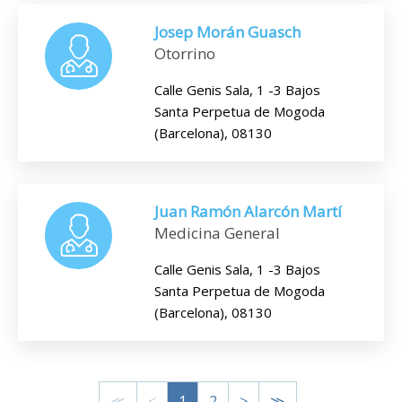
Josep Morán Guasch
Otorrino
Calle Genis Sala, 1 -3 Bajos
Santa Perpetua de Mogoda
(Barcelona), 08130
Juan Ramón Alarcón Martí
Medicina General
Calle Genis Sala, 1 -3 Bajos
Santa Perpetua de Mogoda
(Barcelona), 08130
≪
<
1
2
>
≫