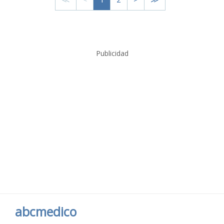
Publicidad
abcmedico