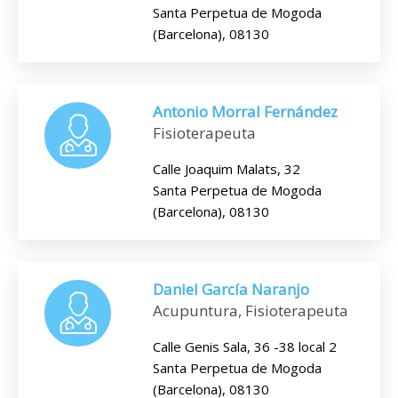
Santa Perpetua de Mogoda
(Barcelona), 08130
Antonio Morral Fernández
Fisioterapeuta
Calle Joaquim Malats, 32
Santa Perpetua de Mogoda
(Barcelona), 08130
Daniel García Naranjo
Acupuntura, Fisioterapeuta
Calle Genis Sala, 36 -38 local 2
Santa Perpetua de Mogoda
(Barcelona), 08130