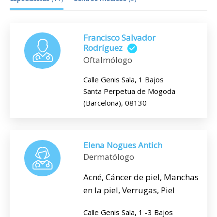
Francisco Salvador
Rodríguez
Oftalmólogo
Calle Genis Sala, 1 Bajos
Santa Perpetua de Mogoda
(Barcelona), 08130
Elena Nogues Antich
Dermatólogo
Acné, Cáncer de piel, Manchas
en la piel, Verrugas, Piel
Calle Genis Sala, 1 -3 Bajos