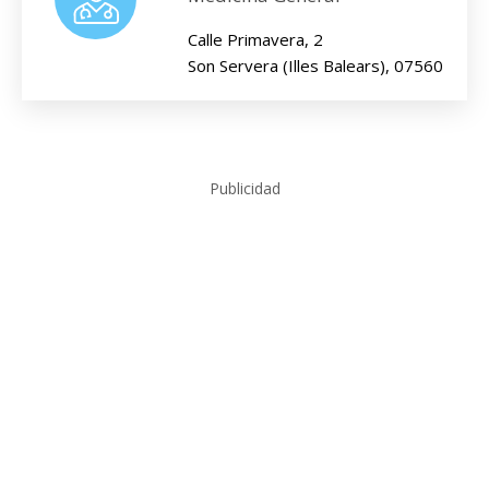
Calle Primavera, 2
Son Servera (Illes Balears), 07560
Publicidad