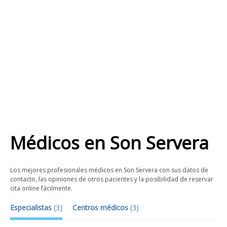
Médicos
en
Son Servera
Los mejores profesionales médicos en Son Servera con sus datos de
contacto, las opiniones de otros pacientes y la posibilidad de reservar
cita online fácilmente.
Especialistas
(
3
)
Centros médicos
(
3
)