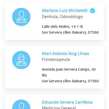
Maríano Luis Micheletti
Dentista, Odontólogo
Calle dels Molins, 14 1-B
Son Servera (Illes Balears), 07560
Mari Antonia Roig Llinas
Fisioterapeuta
Avenida Joan Servera Camps, 43
Bis
Son Servera (Illes Balears), 07560
Eduardo Servera Cariñena
Medicina General