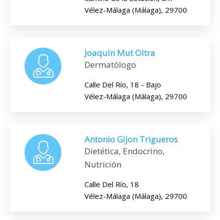
Vélez-Málaga (Málaga), 29700
Joaquín Mut Oltra
Dermatólogo
Calle Del Río, 18 - Bajo
Vélez-Málaga (Málaga), 29700
Antonio Gijon Trigueros
Dietética, Endocrino,
Nutrición
Calle Del Río, 18
Vélez-Málaga (Málaga), 29700