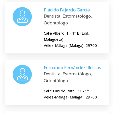
Plácido Fajardo García
Dentista, Estomatólogo,
Odontólogo
Calle Albero, 1 - 1º B (Edif.
Malagueta)
Vélez-Málaga (Málaga), 29700
Fernando Fernández Illescas
Dentista, Estomatólogo,
Odontólogo
Calle Luis de Rute, 23 - 1º D
Vélez-Málaga (Málaga), 29700