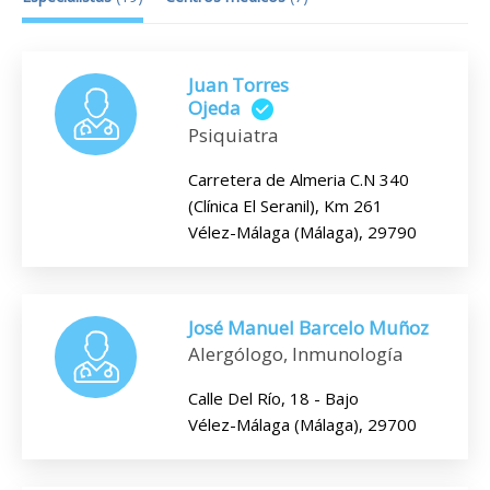
Juan Torres
Ojeda
Psiquiatra
Carretera de Almeria C.N 340
(Clínica El Seranil), Km 261
Vélez-Málaga (Málaga), 29790
José Manuel Barcelo Muñoz
Alergólogo, Inmunología
Calle Del Río, 18 - Bajo
Vélez-Málaga (Málaga), 29700