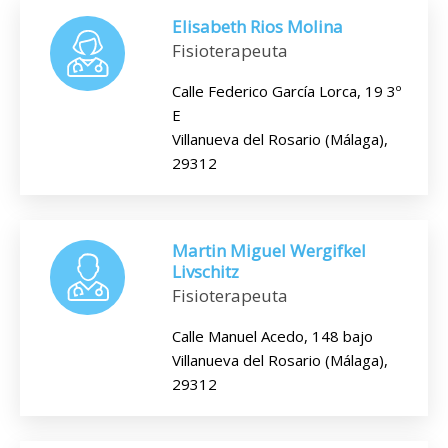
Elisabeth Rios Molina
Fisioterapeuta
Calle Federico García Lorca, 19 3º
E
Villanueva del Rosario (Málaga),
29312
Martin Miguel Wergifkel
Livschitz
Fisioterapeuta
Calle Manuel Acedo, 148 bajo
Villanueva del Rosario (Málaga),
29312