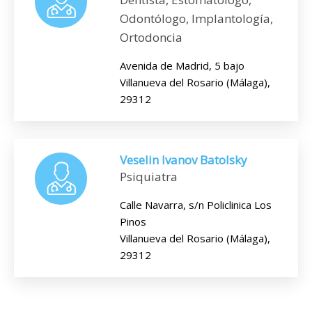
Odontólogo, Implantología,
Ortodoncia
Avenida de Madrid, 5 bajo
Villanueva del Rosario (Málaga),
29312
Veselin Ivanov Batolsky
Psiquiatra
Calle Navarra, s/n Policlinica Los
Pinos
Villanueva del Rosario (Málaga),
29312