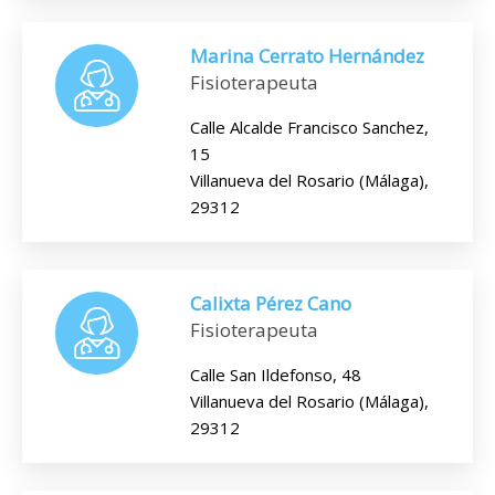
Marina Cerrato Hernández
Fisioterapeuta
Calle Alcalde Francisco Sanchez,
15
Villanueva del Rosario (Málaga),
29312
Calixta Pérez Cano
Fisioterapeuta
Calle San Ildefonso, 48
Villanueva del Rosario (Málaga),
29312