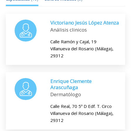
Victoriano Jesús López Atenza
Análisis clinicos
Calle Ramón y Cajal, 19
Villanueva del Rosario (Málaga),
29312
Enrique Clemente
Arascuñaga
Dermatólogo
Calle Real, 70 5º D Edf. T. Circo
Villanueva del Rosario (Málaga),
29312