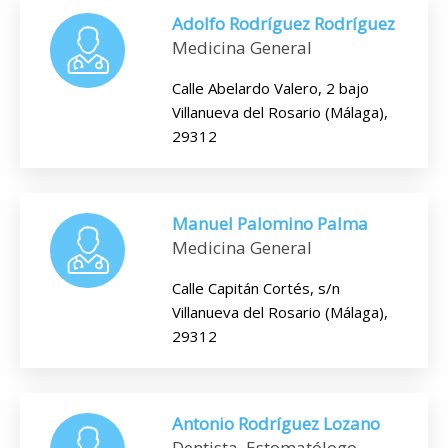
Adolfo Rodríguez Rodríguez
Medicina General
Calle Abelardo Valero, 2 bajo
Villanueva del Rosario (Málaga),
29312
Manuel Palomino Palma
Medicina General
Calle Capitán Cortés, s/n
Villanueva del Rosario (Málaga),
29312
Antonio Rodríguez Lozano
Dentista, Estomatólogo,