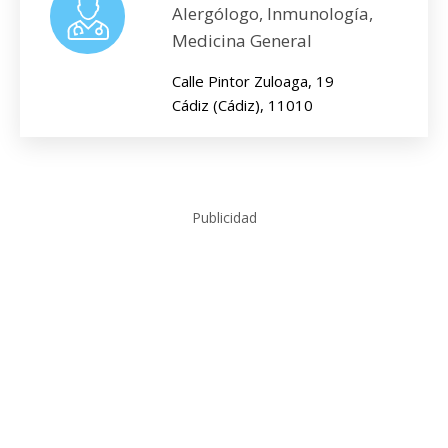
Alergólogo, Inmunología,
Medicina General
Calle Pintor Zuloaga, 19
Cádiz (Cádiz), 11010
Publicidad