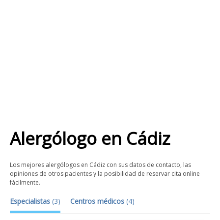
Alergólogo
en
Cádiz
Los mejores alergólogos en Cádiz con sus datos de contacto, las
opiniones de otros pacientes y la posibilidad de reservar cita online
fácilmente.
Especialistas
(
3
)
Centros médicos
(
4
)