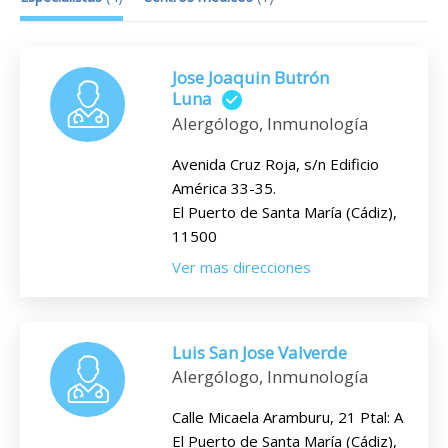
Jose Joaquin Butrón
Luna
Alergólogo, Inmunología
Avenida Cruz Roja, s/n Edificio
América 33-35.
El Puerto de Santa María (Cádiz),
11500
Ver mas direcciones
Luis San Jose Valverde
Alergólogo, Inmunología
Calle Micaela Aramburu, 21 Ptal: A
El Puerto de Santa María (Cádiz),