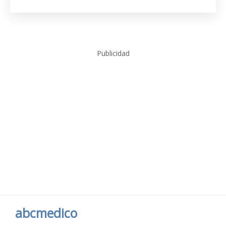
Publicidad
abcmedico