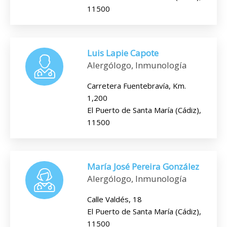
11500
Luis Lapie Capote
Alergólogo, Inmunología
Carretera Fuentebravía, Km.
1,200
El Puerto de Santa María (Cádiz),
11500
María José Pereira González
Alergólogo, Inmunología
Calle Valdés, 18
El Puerto de Santa María (Cádiz),
11500