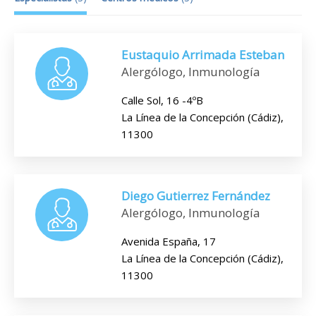
Eustaquio Arrimada Esteban
Alergólogo, Inmunología
Calle Sol, 16 -4ºB
La Línea de la Concepción (Cádiz),
11300
Diego Gutierrez Fernández
Alergólogo, Inmunología
Avenida España, 17
La Línea de la Concepción (Cádiz),
11300