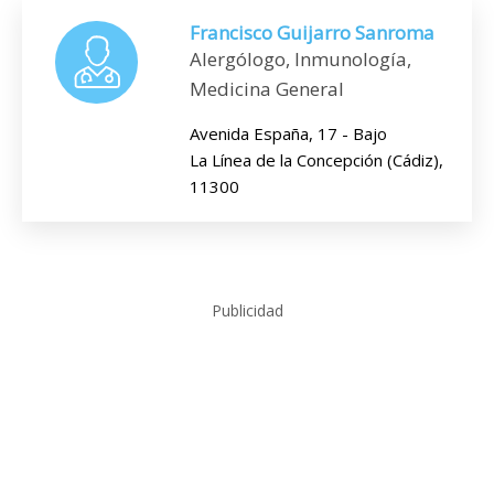
Francisco Guijarro Sanroma
Alergólogo, Inmunología,
Medicina General
Avenida España, 17 - Bajo
La Línea de la Concepción (Cádiz),
11300
Publicidad