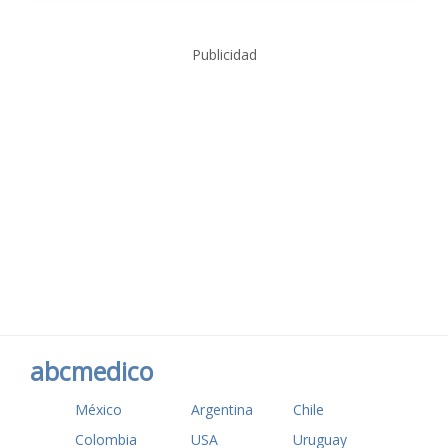
Publicidad
abcmedico
México
Argentina
Chile
Colombia
USA
Uruguay