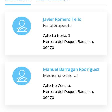
Javier Romero Tello
Fisioterapeuta
Calle La Noria, 3
Herrera del Duque (Badajoz),
06670
Manuel Barragan Rodríguez
Medicina General
Calle No Consta,
Herrera del Duque (Badajoz),
06670