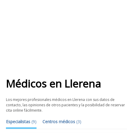
Médicos
en
Llerena
Los mejores profesionales médicos en Llerena con sus datos de
contacto, las opiniones de otros pacientes y la posibilidad de reservar
cita online fácilmente.
Especialistas
(
9
)
Centros médicos
(
3
)