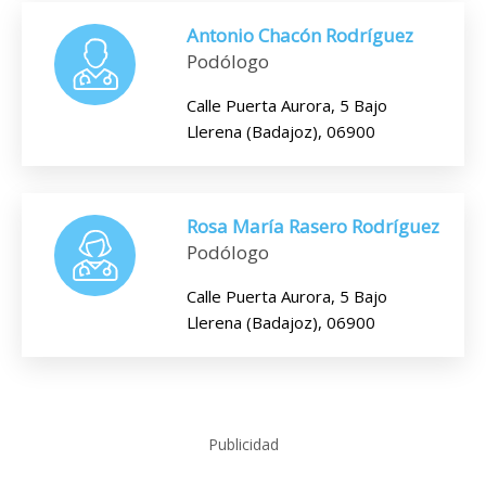
Antonio Chacón Rodríguez
Podólogo
Calle Puerta Aurora, 5 Bajo
Llerena (Badajoz), 06900
Rosa María Rasero Rodríguez
Podólogo
Calle Puerta Aurora, 5 Bajo
Llerena (Badajoz), 06900
Publicidad