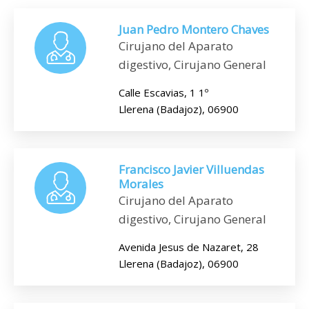
Juan Pedro Montero Chaves
Cirujano del Aparato
digestivo, Cirujano General
Calle Escavias, 1 1º
Llerena (Badajoz), 06900
Francisco Javier Villuendas
Morales
Cirujano del Aparato
digestivo, Cirujano General
Avenida Jesus de Nazaret, 28
Llerena (Badajoz), 06900