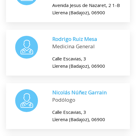
Avenida Jesus de Nazaret, 2 1-B
Llerena (Badajoz), 06900
Rodrigo Ruiz Mesa
Medicina General
Calle Escavias, 3
Llerena (Badajoz), 06900
Nicolás Núñez Garrain
Podólogo
Calle Escavias, 3
Llerena (Badajoz), 06900