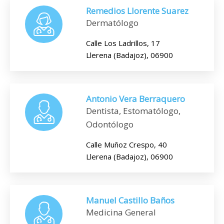
Remedios Llorente Suarez
Dermatólogo
Calle Los Ladrillos, 17
Llerena (Badajoz), 06900
Antonio Vera Berraquero
Dentista, Estomatólogo,
Odontólogo
Calle Muñoz Crespo, 40
Llerena (Badajoz), 06900
Manuel Castillo Baños
Medicina General