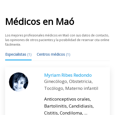
Médicos
en
Maó
Los mejores profesionales médicos en Maó con sus datos de contacto,
las opiniones de otros pacientes y la posibilidad de reservar cita online
fácilmente.
Especialistas
(
1
)
Centros médicos
(
1
)
Myriam Ribes Redondo
Ginecólogo, Obstetricia,
Tocólogo, Materno infantil
Anticonceptivos orales,
Bartolinitis, Candidiasis,
Cistitis, Condiloma, ...