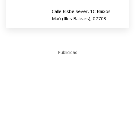
Calle Bisbe Sever, 1C Baixos
Maó (Illes Balears), 07703
Publicidad