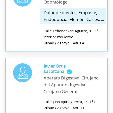
Odontólogo
Dolor de dientes, Empaste,
Endodoncia, Flemón, Caries, ...
Calle Lehendakari Aguirre, 13 1º
interior izquierdo.
Bilbao (Vizcaya), 48014
Javier Ortiz
Lacorzana
Aparato Digestivo, Cirujano
del Aparato digestivo,
Cirujano General
Calle Juan Ajuriaguerra, 19 1º B
Bilbao (Vizcaya), 48009