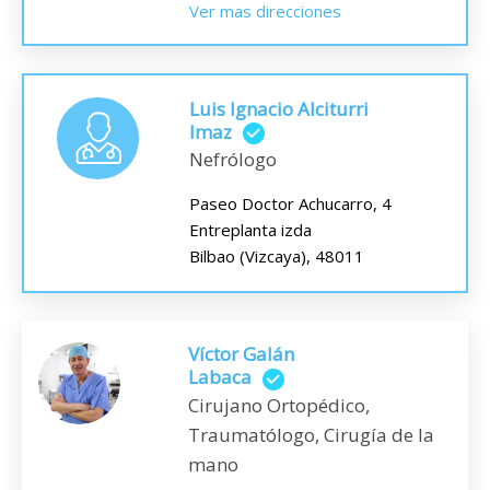
Ver mas direcciones
Luis Ignacio Alciturri
Imaz
Nefrólogo
Paseo Doctor Achucarro, 4
Entreplanta izda
Bilbao (Vizcaya), 48011
Víctor Galán
Labaca
Cirujano Ortopédico,
Traumatólogo, Cirugía de la
mano