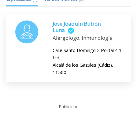
Jose Joaquin Butrón
Luna
Alergólogo, Inmunología
Calle Santo Domingo 2 Portal 4 1º
Izd,
Alcalá de los Gazules (Cádiz),
11500
Publicidad