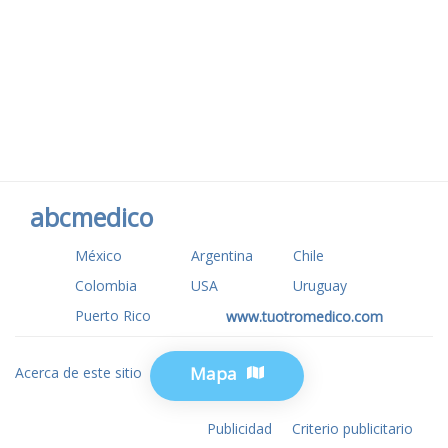
abcmedico
México
Argentina
Chile
Colombia
USA
Uruguay
Puerto Rico
www.tuotromedico.com
Mapa
Acerca de este sitio
Privacidad
Publicidad
Criterio publicitario