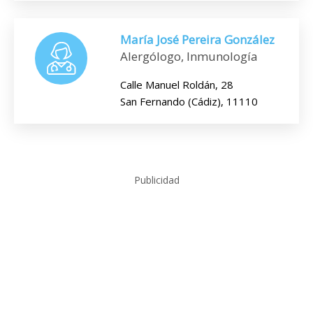
María José Pereira González
Alergólogo, Inmunología
Calle Manuel Roldán, 28
San Fernando (Cádiz), 11110
Publicidad