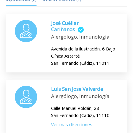
José Cuéllar
Cariñanos
Alergólogo, Inmunología
Avenida de la ilustración, 6 Bajo
Clínica Astarté
San Fernando (Cádiz), 11011
Luis San Jose Valverde
Alergólogo, Inmunología
Calle Manuel Roldán, 28
San Fernando (Cádiz), 11110
Ver mas direcciones